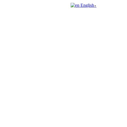
English
▼